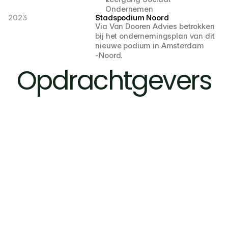
Ondernemen
2023 
Stadspodium Noord
Via Van Dooren Advies betrokken 
bij het ondernemingsplan van dit 
nieuwe podium in Amsterdam
-Noord.
Opdrachtgevers